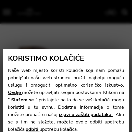
Menu
KORISTIMO KOLAČIĆE
Naše web mjesto koristi kolačiće koji nam pomažu
poboljšati našu web stranicu, pružiti najbolju moguću
uslugu i omogućiti optimalno korisničko iskustvo.
Ovdje
možete upravljati svojim postavkama. Klikom na
"
Slažem se
" pristajete na to da se vaši kolačići mogu
koristiti u tu svrhu. Dodatne informacije o tome
možete pronaći u našoj
izjavi o zaštiti podataka
. Ako
se s tim ne slažete, možete ovdje odbiti upotrebu
kolačića
odbiti
upotrebu kolačića.